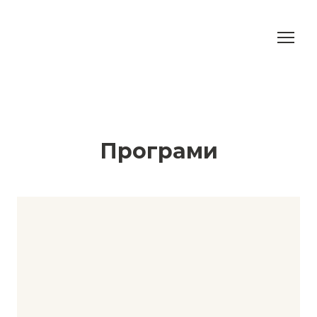
Програми