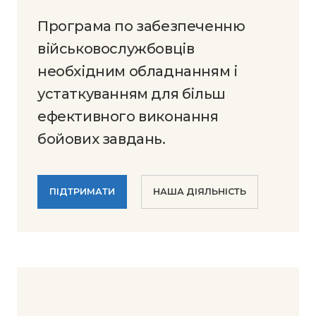
Програма по забезпеченню
військовослужбовців
необхідним обладнанням і
устаткуванням для більш
ефективного виконання
бойових завдань.
ПІДТРИМАТИ
НАША ДІЯЛЬНІСТЬ