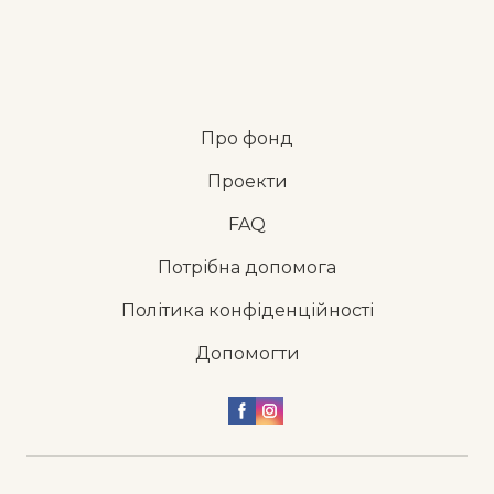
Про фонд
Проекти
FAQ
Потрібна допомога
Політика конфіденційності
Допомогти