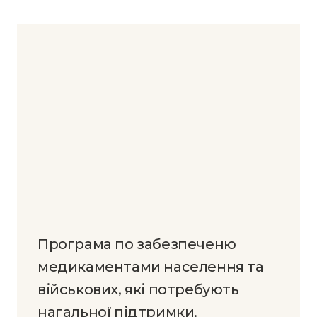
Програма по забезпеченю
медикаментами населення та
військових, які потребують
нагальної підтримки.