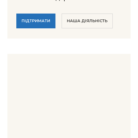
ПІДТРИМАТИ
НАША ДІЯЛЬНІСТЬ