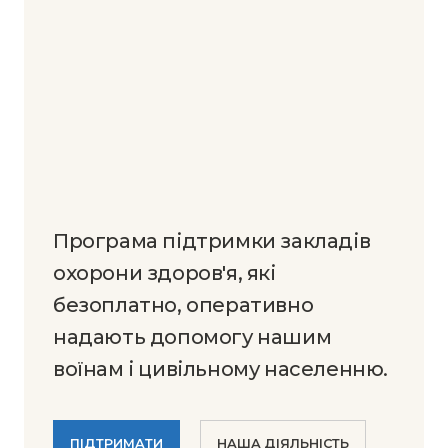
Програма підтримки закладів
охорони здоров'я, які
безоплатно, оперативно
надають допомогу нашим
воїнам і цивільному населенню.
ПІДТРИМАТИ
НАША ДІЯЛЬНІСТЬ