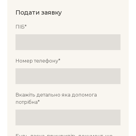
Подати заявку
ПІБ
*
Номер телефону
*
Вкажіть детально яка допомога
потрібна
*