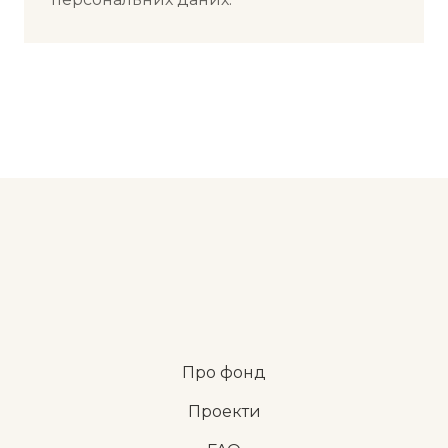
Про фонд
Проекти