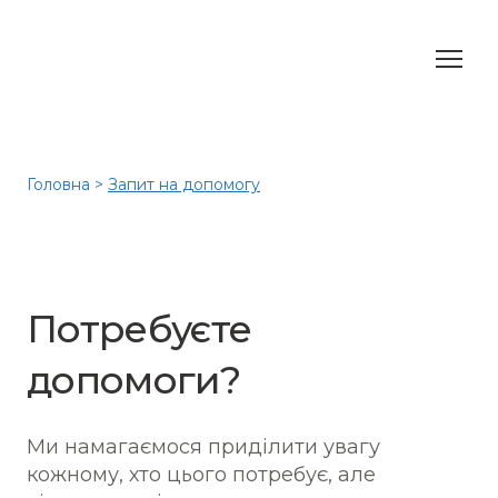
Головна
>
Запит на допомогу
Потребуєте
допомоги?
Ми намагаємося приділити увагу
кожному, хто цього потребує, але